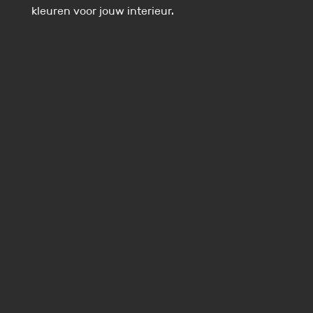
kleuren voor jouw interieur.