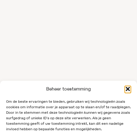
Beheer toestemming
Om de beste ervaringen te bieden, gebruiken wij technologieën zoals
cookies om informatie over je apparaat op te slaan en/of te raadplegen.
Door in te stemmen met deze technologieën kunnen wij gegevens zoals
surfgedrag of unieke ID's op deze site verwerken. Als je geen
toestemming geeft of uw toestemming intrekt, kan dit een nadelige
invloed hebben op bepaalde functies en mogelijkheden.