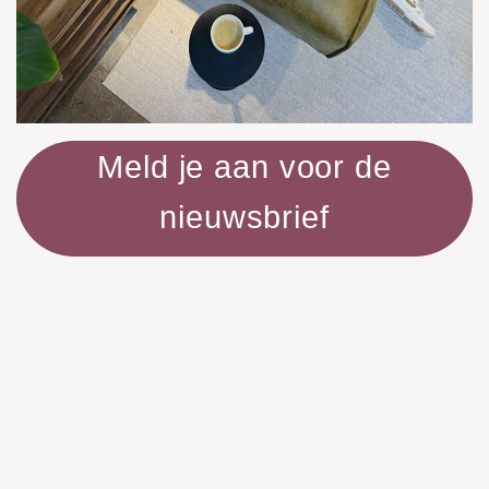
Meld je aan voor de
nieuwsbrief