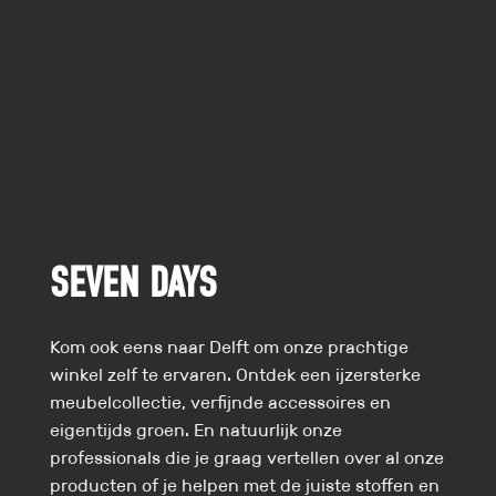
SEVEN DAYS
Kom ook eens naar Delft om onze prachtige
winkel zelf te ervaren. Ontdek een ijzersterke
meubelcollectie, verfijnde accessoires en
eigentijds groen. En natuurlijk onze
professionals die je graag vertellen over al onze
producten of je helpen met de juiste stoffen en