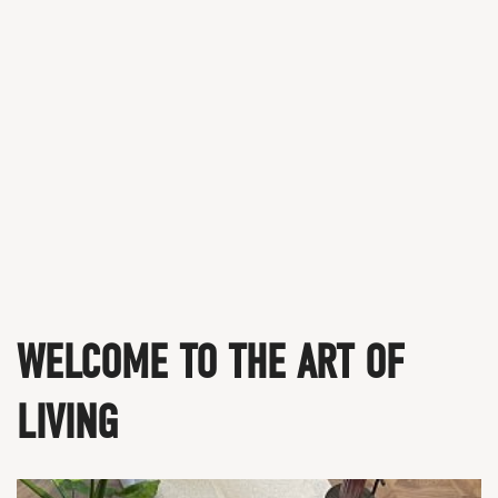
WELCOME TO THE ART OF
LIVING